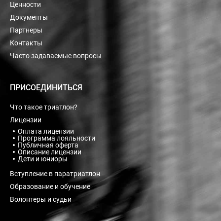
Ценности
Документы
Партнеры
Контакты
Часто задаваемые вопросы
ПРИСОЕДИНИТЬСЯ
Что такое триатлон?
Лицензии
Оплата лицензии
Программа лояльности
Публичная оферта
Описание лицензии
Дети и юниоры
Вступление в паратриатлон
Образование и обучение
Волонтеры и судьи