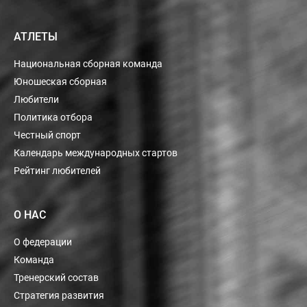
АТЛЕТЫ
Национальная сборная команда
Юношеская сборная
Любители
Политика отбора
Честный спорт
Календарь международных стартов
Рейтинг любителей
О НАС
О федерации
Команда
Тренерский состав
Стратегия развития