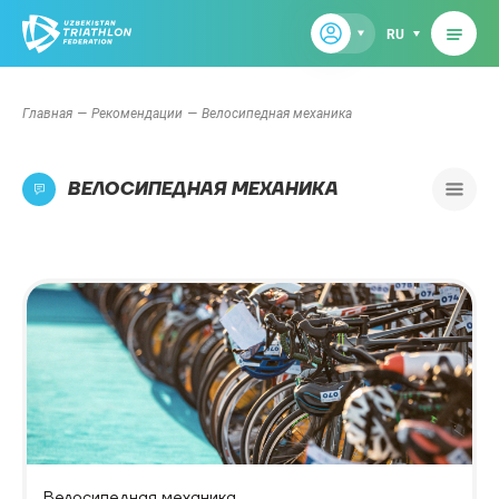
RU
Главная
Рекомендации
Велосипедная механика
ВЕЛОСИПЕДНАЯ МЕХАНИКА
Велосипедная механика