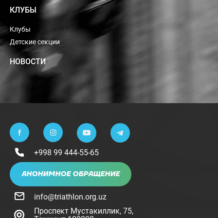
КЛУБЫ
Клубы
Детские секции
НОВОСТИ
+998 99 444-55-65
АНОНИМНОЕ ОБРАЩЕНИЕ
info@triathlon.org.uz
Проспект Мустакиллик, 75,