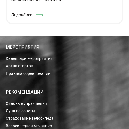
Подробнее
МЕРОПРИЯТИЯ
Календарь мероприятий
Архив стартов
Правила соревнований
РЕКОМЕНДАЦИИ
Силовые упражнения
Лучшие советы
Страхование велосипеда
Велосипедная механика