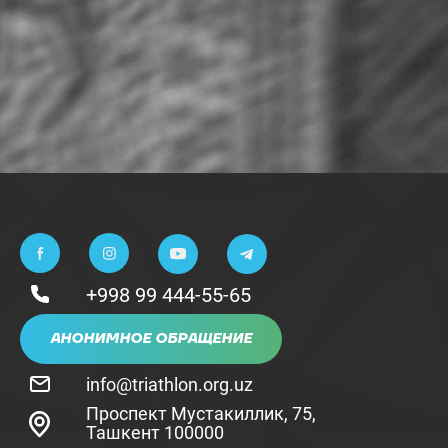
+998 99 444-55-65
АНОНИМНОЕ ОБРАЩЕНИЕ
info@triathlon.org.uz
Проспект Мустакиллик, 75,
Ташкент 100000