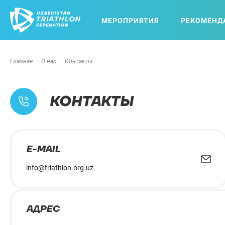
МЕРОПРИЯТИЯ
РЕКОМЕНД
Главная
О нас
Контакты
КОНТАКТЫ
E-MAIL
info@triathlon.org.uz
АДРЕС