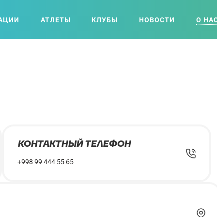
АЦИИ
АТЛЕТЫ
КЛУБЫ
НОВОСТИ
О НА
КОНТАКТНЫЙ ТЕЛЕФОН
+998 99 444 55 65