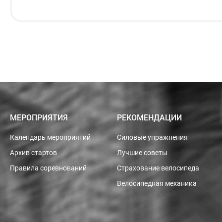
МЕРОПРИЯТИЯ
РЕКОМЕНДАЦИИ
Календарь мероприятий
Силовые упражнения
Архив стартов
Лучшие советы
Правила соревнований
Страхование велосипеда
Велосипедная механика