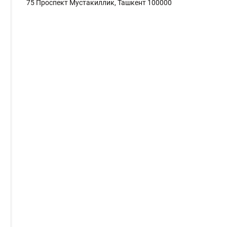
75 Проспект Мустакиллик, Ташкент 100000