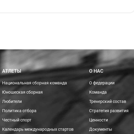
АТЛЕТЫ
О НАС
Национальная сборная команда
О федерации
Юношеская сборная
Команда
Любители
Тренерский состав
Политика отбора
Стратегия развития
Честный спорт
Ценности
Календарь международных стартов
Документы