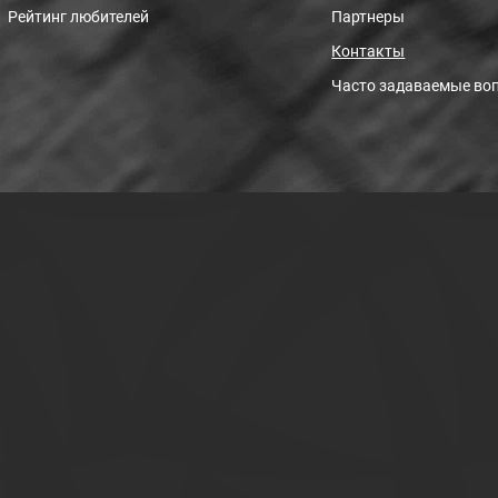
Рейтинг любителей
Партнеры
Контакты
Часто задаваемые во