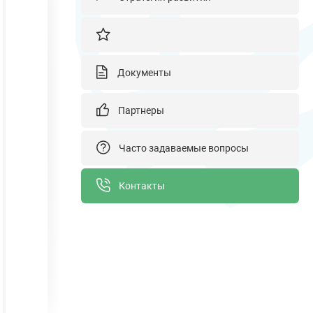
Документы
Партнеры
Часто задаваемые вопросы
Контакты