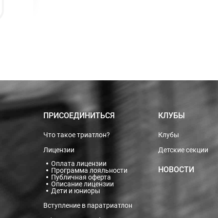
ПРИСОЕДИНИТЬСЯ
КЛУБЫ
Что такое триатлон?
Клубы
Лицензии
Детские секции
Оплата лицензии
НОВОСТИ
Программа лояльности
Публичная оферта
Описание лицензии
Дети и юниоры
Вступление в паратриатлон