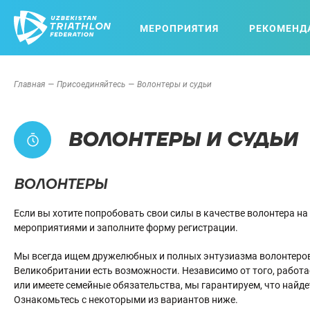
МЕРОПРИЯТИЯ
РЕКОМЕНД
Главная
Присоединяйтесь
Волонтеры и судьи
ВОЛОНТЕРЫ И СУДЬИ
ВОЛОНТЕРЫ
Если вы хотите попробовать свои силы в качестве волонтера н
мероприятиями и заполните форму регистрации.
Мы всегда ищем дружелюбных и полных энтузиазма волонтеров,
Великобритании есть возможности. Независимо от того, работа
или имеете семейные обязательства, мы гарантируем, что найде
Ознакомьтесь с некоторыми из вариантов ниже.