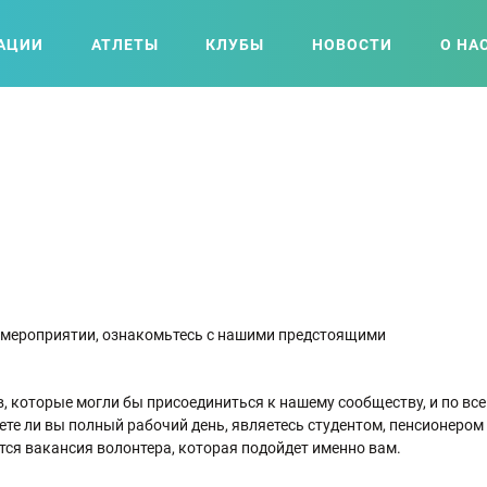
АЦИИ
АТЛЕТЫ
КЛУБЫ
НОВОСТИ
О НА
а мероприятии, ознакомьтесь с нашими предстоящими
 которые могли бы присоединиться к нашему сообществу, и по все
ете ли вы полный рабочий день, являетесь студентом, пенсионером
тся вакансия волонтера, которая подойдет именно вам.