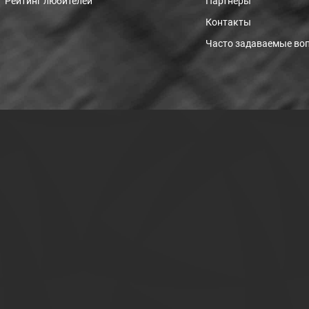
Рейтинг любителей
Партнеры
Контакты
Часто задаваемые во