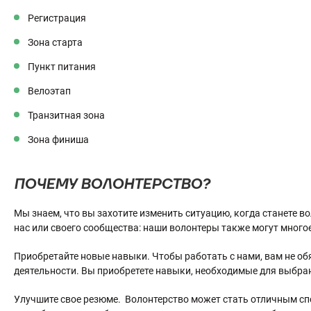
Регистрация
Зона старта
Пункт питания
Велоэтап
Транзитная зона
Зона финиша
ПОЧЕМУ ВОЛОНТЕРСТВО?
Мы знаем, что вы захотите изменить ситуацию, когда станете во
нас или своего сообщества: наши волонтеры также могут многое
Приобретайте новые навыки. Чтобы работать с нами, вам не о
деятельности. Вы приобретете навыки, необходимые для выбра
Улучшите свое резюме. Волонтерство может стать отличным сп