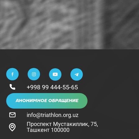
+998 99 444-55-65
АНОНИМНОЕ ОБРАЩЕНИЕ
info@triathlon.org.uz
Проспект Мустакиллик, 75,
Ташкент 100000