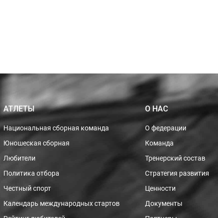
АТЛЕТЫ
О НАС
Национальная сборная команда
О федерации
Юношеская сборная
Команда
Любители
Тренерский состав
Политика отбора
Стратегия развития
Честный спорт
Ценности
Календарь международных стартов
Документы