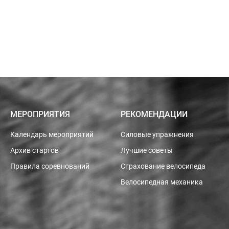
МЕРОПРИЯТИЯ
РЕКОМЕНДАЦИИ
Календарь мероприятий
Силовые упражнения
Архив стартов
Лучшие советы
Правила соревнований
Страхование велосипеда
Велосипедная механика