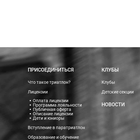
ПРИСОЕДИНИТЬСЯ
КЛУБЫ
Что такое триатлон?
Клубы
Лицензии
Детские секции
Оплата лицензии
НОВОСТИ
Программа лояльности
Публичная оферта
Описание лицензии
Дети и юниоры
Вступление в паратриатлон
Образование и обучение