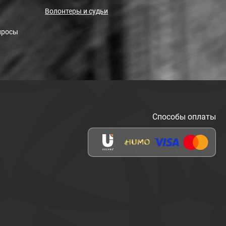
Волонтеры и судьи
просы
Способы оплаты