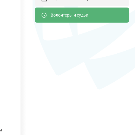
Волонтеры и судьи
ы