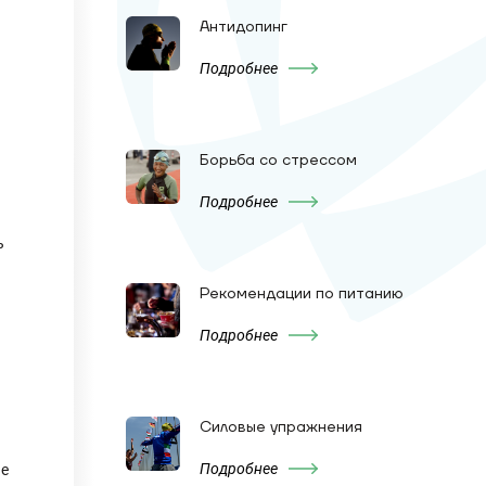
Антидопинг
Подробнее
Борьба со стрессом
Подробнее
ь
я
Рекомендации по питанию
Подробнее
Силовые упражнения
Подробнее
ие