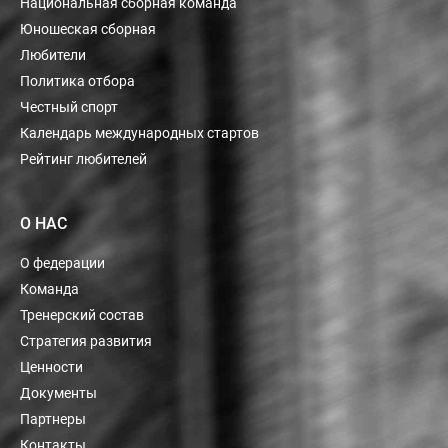
Национальная сборная команда
Юношеская сборная
Любители
Политика отбора
Честный спорт
Календарь международных стартов
Рейтинг любителей
О НАС
О федерации
Команда
Тренерский состав
Стратегия развития
Ценности
Документы
Партнеры
Контакты