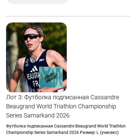
Лот 3: Футболка подписанная Cassandre
Beaugrand World Triathlon Championship
Series Samarkand 2026
Футболка подписанная Cassandre Beaugrand World Triathlon
Championship Series Samarkand 2026 Размер: L (унисекс)