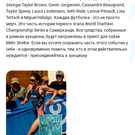
Georgia Taylor-Brown, Gwen Jorgensen, Cassandre Beaugrand,
Taylor Spivey, Laura Lindemann, Seth Rider, Leonie Periault, Lisa
Tertsch и Miguel Hidalgo. Каждая футболка - это не просто
мерч. Это часть истории первого этапа World Triathlon
Championship Series в Самарканде. Все средства, собранные
в рамках аукциона, будут направлены в приют для собак
Mehr Shelter. Если вы хотите сохранить часть этого события у
себя - и одновременно помочь тем, кто в этом действительно
нуждается - присоединяйтесь к аукциону