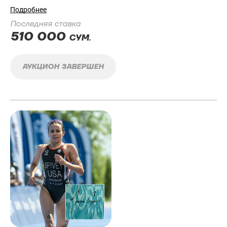
Подробнее
Последняя ставка
510 000
СУМ.
АУКЦИОН ЗАВЕРШЕН