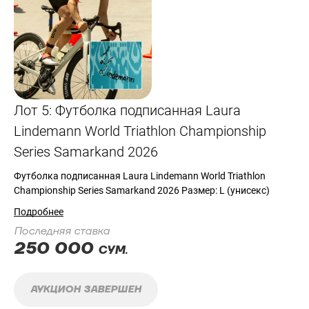
Лот 5: Футболка подписанная Laura
Lindemann World Triathlon Championship
Series Samarkand 2026
Футболка подписанная Laura Lindemann World Triathlon
Championship Series Samarkand 2026 Размер: L (унисекс)
Подробнее
Последняя ставка
250 000
СУМ.
АУКЦИОН ЗАВЕРШЕН