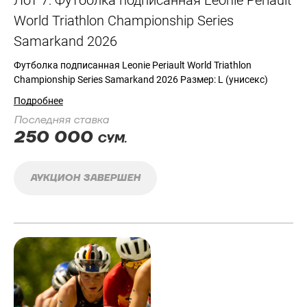
World Triathlon Championship Series
Samarkand 2026
Футболка подписанная Leonie Periault World Triathlon
Championship Series Samarkand 2026 Размер: L (унисекс)
Подробнее
Последняя ставка
250 000
СУМ.
АУКЦИОН ЗАВЕРШЕН