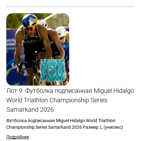
Лот 9: Футболка подписанная Miguel Hidalgo
World Triathlon Championship Series
Samarkand 2026
Футболка подписанная Miguel Hidalgo World Triathlon
Championship Series Samarkand 2026 Размер: L (унисекс)
Подробнее