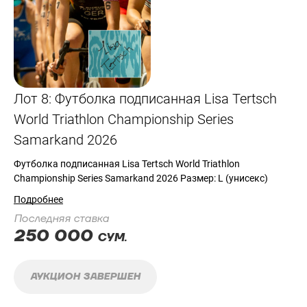
Лот 8: Футболка подписанная Lisa Tertsch
World Triathlon Championship Series
Samarkand 2026
Футболка подписанная Lisa Tertsch World Triathlon
Championship Series Samarkand 2026 Размер: L (унисекс)
Подробнее
Последняя ставка
250 000
СУМ.
АУКЦИОН ЗАВЕРШЕН