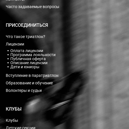
Часто задаваемые вопросы
ПРИСОЕДИНИТЬСЯ
Что такое триатлон?
Лицензии
Оплата лицензии
Программа лояльности
Публичная оферта
Описание лицензии
Дети и юниоры
Вступление в паратриатлон
Образование и обучение
Волонтеры и судьи
КЛУБЫ
Клубы
Детские секции