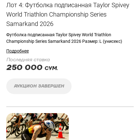
Лот 4: Футболка подписанная Taylor Spivey
World Triathlon Championship Series
Samarkand 2026
Футболка подписанная Taylor Spivey World Triathlon
Championship Series Samarkand 2026 Размер: L (унисекс)
Подробнее
Последняя ставка
250 000
СУМ.
АУКЦИОН ЗАВЕРШЕН