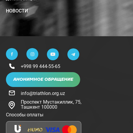
НОВОСТИ
+998 99 444-55-65
АНОНИМНОЕ ОБРАЩЕНИЕ
info@triathlon.org.uz
Проспект Мустакиллик, 75,
Ташкент 100000
Способы оплаты