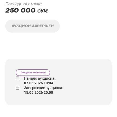
Последняя ставка
250 000
СУМ.
АУКЦИОН ЗАВЕРШЕН
Аукцион завершен
Начало аукциона:
07.05.2026 10:04
Завершение аукциона:
15.05.2026 20:00