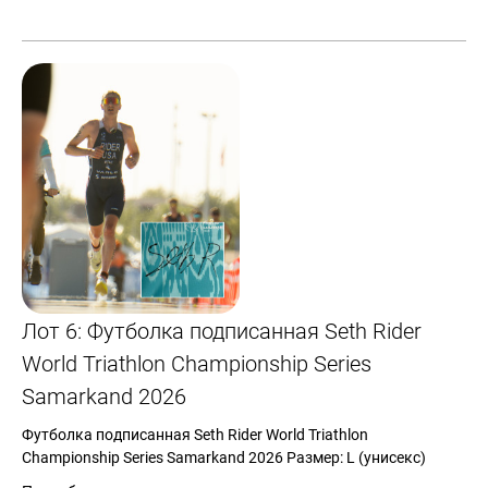
Лот 6: Футболка подписанная Seth Rider
World Triathlon Championship Series
Samarkand 2026
Футболка подписанная Seth Rider World Triathlon
Championship Series Samarkand 2026 Размер: L (унисекс)