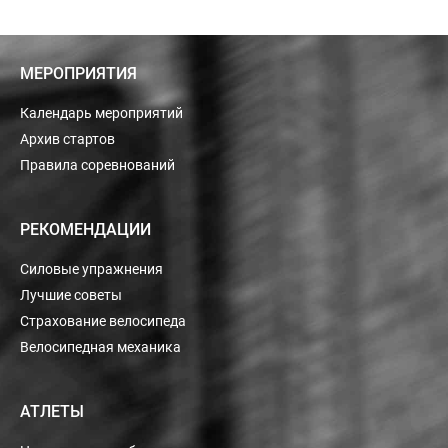
МЕРОПРИЯТИЯ
Календарь мероприятий
Архив стартов
Правила соревнований
РЕКОМЕНДАЦИИ
Силовые упражнения
Лучшие советы
Страхование велосипеда
Велосипедная механика
АТЛЕТЫ