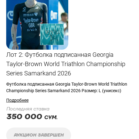
Лот 2: Футболка подписанная Georgia
Taylor-Brown World Triathlon Championship
Series Samarkand 2026
Футболка подписанная Georgia Taylor-Brown World Triathlon
Championship Series Samarkand 2026 Размер: L (унисекс)
Подробнее
Последняя ставка
350 000
СУМ.
АУКЦИОН ЗАВЕРШЕН