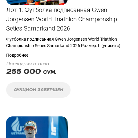
Лот 1: Футболка подписанная Gwen
Jorgensen World Triathlon Championship
Seties Samarkand 2026
Футболка подписанная Gwen Jorgensen World Triathlon
Championship Seties Samarkand 2026 Размер: L (унисекс)
Подробнее
Последняя ставка
255 000
СУМ.
АУКЦИОН ЗАВЕРШЕН